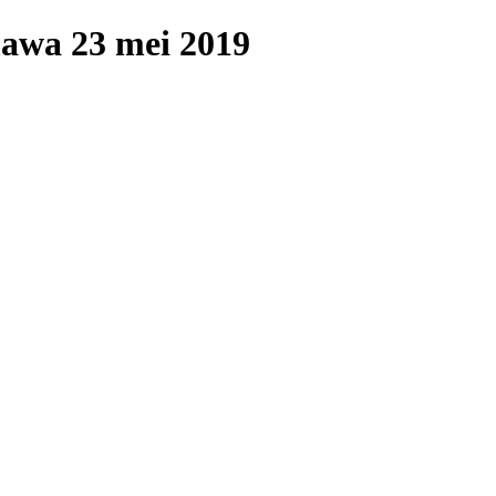
mawa 23 mei 2019