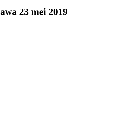
mawa 23 mei 2019